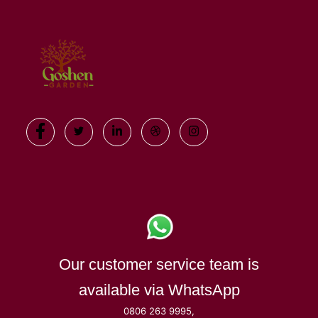
Our customer service team is
available via WhatsApp
0806 263 9995,