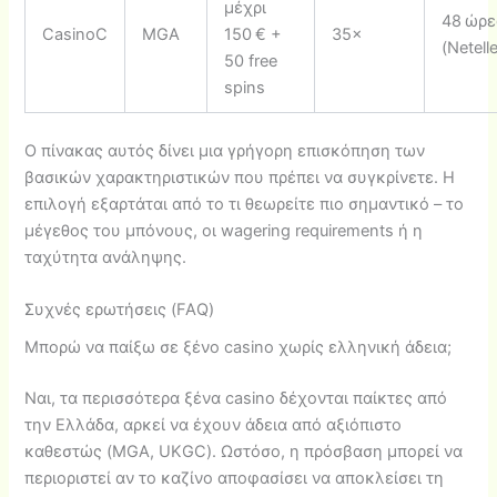
μέχρι
48 ώρε
CasinoC
MGA
150 € +
35×
(Netelle
50 free
spins
Ο πίνακας αυτός δίνει μια γρήγορη επισκόπηση των
βασικών χαρακτηριστικών που πρέπει να συγκρίνετε. Η
επιλογή εξαρτάται από το τι θεωρείτε πιο σημαντικό – το
μέγεθος του μπόνους, οι wagering requirements ή η
ταχύτητα ανάληψης.
Συχνές ερωτήσεις (FAQ)
Μπορώ να παίξω σε ξένο casino χωρίς ελληνική άδεια;
Ναι, τα περισσότερα ξένα casino δέχονται παίκτες από
την Ελλάδα, αρκεί να έχουν άδεια από αξιόπιστο
καθεστώς (MGA, UKGC). Ωστόσο, η πρόσβαση μπορεί να
περιοριστεί αν το καζίνο αποφασίσει να αποκλείσει τη