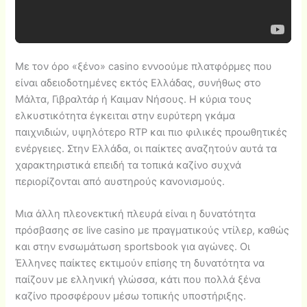
Με τον όρο «ξένο» casino εννοούμε πλατφόρμες που
είναι αδειοδοτημένες εκτός Ελλάδας, συνήθως στο
Μάλτα, Γιβραλτάρ ή Καιμαν Νήσους. Η κύρια τους
ελκυστικότητα έγκειται στην ευρύτερη γκάμα
παιχνιδιών, υψηλότερο RTP και πιο φιλικές προωθητικές
ενέργειες. Στην Ελλάδα, οι παίκτες αναζητούν αυτά τα
χαρακτηριστικά επειδή τα τοπικά καζίνο συχνά
περιορίζονται από αυστηρούς κανονισμούς.
Μια άλλη πλεονεκτική πλευρά είναι η δυνατότητα
πρόσβασης σε live casino με πραγματικούς ντίλερ, καθώς
και στην ενσωμάτωση sportsbook για αγώνες. Οι
Έλληνες παίκτες εκτιμούν επίσης τη δυνατότητα να
παίζουν με ελληνική γλώσσα, κάτι που πολλά ξένα
καζίνο προσφέρουν μέσω τοπικής υποστήριξης.