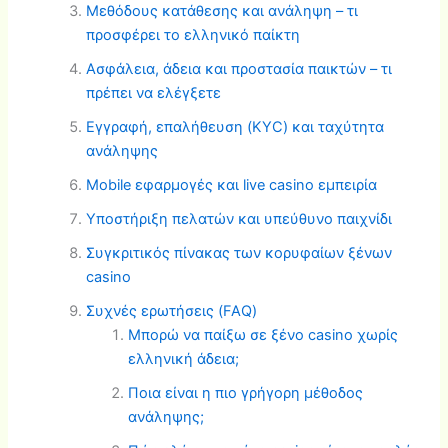
Μεθόδους κατάθεσης και ανάληψη – τι
προσφέρει το ελληνικό παίκτη
Ασφάλεια, άδεια και προστασία παικτών – τι
πρέπει να ελέγξετε
Εγγραφή, επαλήθευση (KYC) και ταχύτητα
ανάληψης
Mobile εφαρμογές και live casino εμπειρία
Υποστήριξη πελατών και υπεύθυνο παιχνίδι
Συγκριτικός πίνακας των κορυφαίων ξένων
casino
Συχνές ερωτήσεις (FAQ)
Μπορώ να παίξω σε ξένο casino χωρίς
ελληνική άδεια;
Ποια είναι η πιο γρήγορη μέθοδος
ανάληψης;