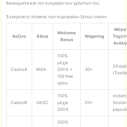
δικαιώματα και την ευημερία των χρηστών του.
Συγκριτικός πίνακας των κορυφαίων ξένων casino
Μέγισ
Welcome
Καζίνο
Άδεια
Wagering
Ταχύτ
Bonus
Ανάλη
100%
μέχρι
24 ώρε
CasinoA
MGA
250 € +
30×
(Trustly
100 free
spins
150%
Instant
CasinoB
UKGC
μέχρι
20×
(Instan
200 €
payout
200%