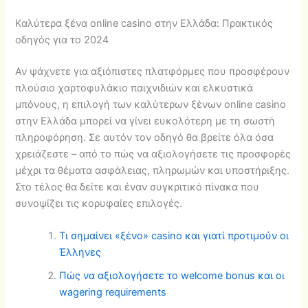
Καλύτερα ξένα online casino στην Ελλάδα: Πρακτικός
οδηγός για το 2024
Αν ψάχνετε για αξιόπιστες πλατφόρμες που προσφέρουν
πλούσιο χαρτοφυλάκιο παιχνιδιών και ελκυστικά
μπόνους, η επιλογή των καλύτερων ξένων online casino
στην Ελλάδα μπορεί να γίνει ευκολότερη με τη σωστή
πληροφόρηση. Σε αυτόν τον οδηγό θα βρείτε όλα όσα
χρειάζεστε – από το πώς να αξιολογήσετε τις προσφορές
μέχρι τα θέματα ασφάλειας, πληρωμών και υποστήριξης.
Στο τέλος θα δείτε και έναν συγκριτικό πίνακα που
συνοψίζει τις κορυφαίες επιλογές.
Τι σημαίνει «ξένο» casino και γιατί προτιμούν οι
Έλληνες
Πώς να αξιολογήσετε το welcome bonus και οι
wagering requirements