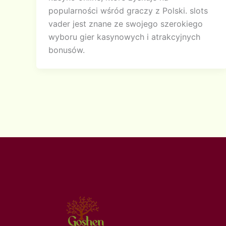
popularności wśród graczy z Polski. slots
vader jest znane ze swojego szerokiego
wyboru gier kasynowych i atrakcyjnych
bonusów.