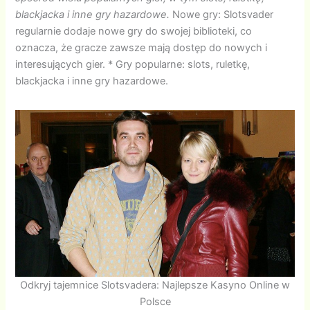
blackjacka i inne gry hazardowe.
Nowe gry: Slotsvader
regularnie dodaje nowe gry do swojej biblioteki, co
oznacza, że gracze zawsze mają dostęp do nowych i
interesujących gier. * Gry popularne: slots, ruletkę,
blackjacka i inne gry hazardowe.
Odkryj tajemnice Slotsvadera: Najlepsze Kasyno Online w
Polsce