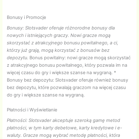
Bonusy i Promocje
Bonusy: Slotsvader oferuje różnorodne bonusy dla
nowych i istniejących graczy. Nowi gracze mogą
skorzystać z atrakcyjnego bonusu powitalnego, a ci,
którzy już grają, mogą korzystać z bonusów bez
depozytu.
Bonus powitalny: nowi gracze mogą skorzystać
z atrakcyjnego bonusu powitalnego, który pozwala im na
więcej czasu do gry i większe szanse na wygraną. *
Bonusy bez depozytu: Slotsvader oferuje również bonusy
bez depozytu, które pozwalają graczom na więcej czasu
do gry i większe szanse na wygraną.
Płatności i Wyświetlanie
Płatności: Slotsvader akceptuje szeroką gamę metod
płatności, w tym karty debetowe, karty kredytowe i e-
waluty. Gracze mogą wybrać metodę płatności, która