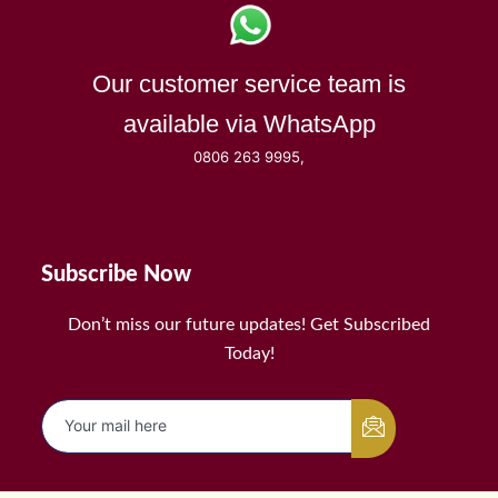
Our customer service team is
available via WhatsApp
0806 263 9995,
Subscribe Now
Don’t miss our future updates! Get Subscribed
Today!