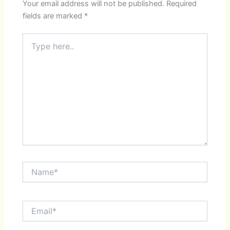
Your email address will not be published.
Required
fields are marked
*
Type
here..
Name*
Email*