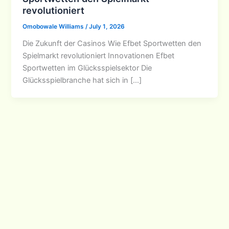
revolutioniert
Omobowale Williams
/
July 1, 2026
Die Zukunft der Casinos Wie Efbet Sportwetten den
Spielmarkt revolutioniert Innovationen Efbet
Sportwetten im Glücksspielsektor Die
Glücksspielbranche hat sich in […]