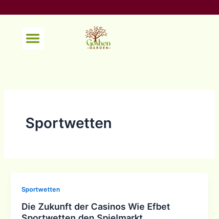
Skip
to
content
Menu
Sportwetten
Sportwetten
Die Zukunft der Casinos Wie Efbet
Sportwetten den Spielmarkt