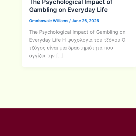
The Psychological Impact of
Gambling on Everyday Life
Omobowale Williams
/
June 26, 2026
The Psychological Impact of Gambling on
Everyday Life Η ψυχολογία του τζόγου Ο
τζόγος είναι μια δραστηριότητα που
αγγίζει την […]