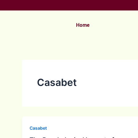
Skip
to
content
Home
Casabet
Casabet