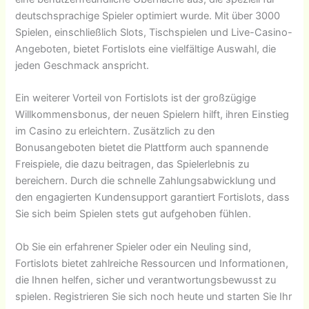
deutschsprachige Spieler optimiert wurde. Mit über 3000
Spielen, einschließlich Slots, Tischspielen und Live-Casino-
Angeboten, bietet Fortislots eine vielfältige Auswahl, die
jeden Geschmack anspricht.
Ein weiterer Vorteil von Fortislots ist der großzügige
Willkommensbonus, der neuen Spielern hilft, ihren Einstieg
im Casino zu erleichtern. Zusätzlich zu den
Bonusangeboten bietet die Plattform auch spannende
Freispiele, die dazu beitragen, das Spielerlebnis zu
bereichern. Durch die schnelle Zahlungsabwicklung und
den engagierten Kundensupport garantiert Fortislots, dass
Sie sich beim Spielen stets gut aufgehoben fühlen.
Ob Sie ein erfahrener Spieler oder ein Neuling sind,
Fortislots bietet zahlreiche Ressourcen und Informationen,
die Ihnen helfen, sicher und verantwortungsbewusst zu
spielen. Registrieren Sie sich noch heute und starten Sie Ihr