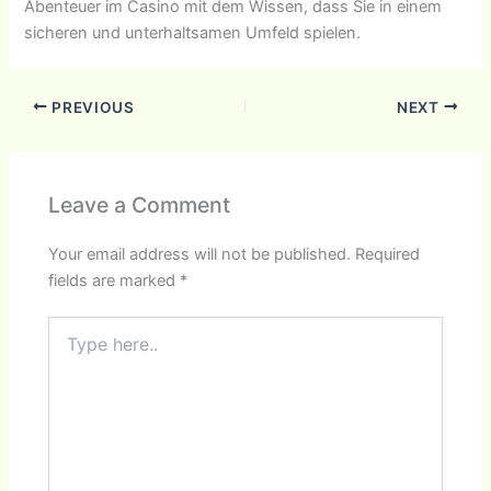
Abenteuer im Casino mit dem Wissen, dass Sie in einem
sicheren und unterhaltsamen Umfeld spielen.
PREVIOUS
NEXT
Leave a Comment
Your email address will not be published.
Required
fields are marked
*
Type
here..