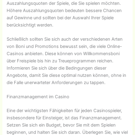
Auszahlungsquoten der Spiele, die Sie spielen möchten.
Höhere Auszahlungsquoten bedeuten bessere Chancen
auf Gewinne und sollten bei der Auswahl Ihrer Spiele
berücksichtigt werden.
Schließlich sollten Sie sich auch der verschiedenen Arten
von Boni und Promotions bewusst sein, die viele Online-
Casinos anbieten. Diese können von Willkommensboni
über Freispiele bis hin zu Treueprogrammen reichen.
Informieren Sie sich über die Bedingungen dieser
Angebote, damit Sie diese optimal nutzen können, ohne in
die Falle unerwarteter Anforderungen zu tappen.
Finanzmanagement im Casino
Eine der wichtigsten Fähigkeiten für jeden Casinospieler,
insbesondere für Einsteiger, ist das Finanzmanagement.
Setzen Sie sich ein Budget, bevor Sie mit dem Spielen
beginnen, und halten Sie sich daran. Überlegen Sie, wie viel