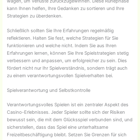
wagen, um Verluste zurückzugewinnen. Diese Ruhephase
kann Ihnen helfen, Ihre Gedanken zu sortieren und Ihre
Strategien zu überdenken.
Schließlich sollten Sie Ihre Erfahrungen regelmäßig
reflektieren. Halten Sie fest, welche Strategien für Sie
funktionieren und welche nicht. Indem Sie aus Ihren
Erfahrungen lernen, können Sie Ihre Spielstrategien stetig
verbessern und anpassen, um erfolgreicher zu sein. Dies
fördert nicht nur Ihr Spielverständnis, sondern trägt auch
zu einem verantwortungsvollen Spielverhalten bei.
Spielverantwortung und Selbstkontrolle
Verantwortungsvolles Spielen ist ein zentraler Aspekt des
Casino-Erlebnisses. Jeder Spieler sollte sich der Risiken
bewusst sein, die mit dem Glücksspiel verbunden sind, und
sicherstellen, dass das Spiel eine unterhaltsame
Freizeitbeschäftigung bleibt. Setzen Sie Grenzen für sich