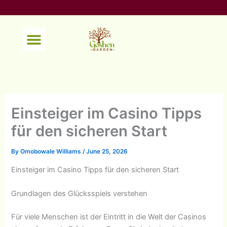
Skip
to
content
Menu
Einsteiger im Casino Tipps
für den sicheren Start
By
Omobowale Williams
/
June 25, 2026
Einsteiger im Casino Tipps für den sicheren Start
Grundlagen des Glücksspiels verstehen
Für viele Menschen ist der Eintritt in die Welt der Casinos