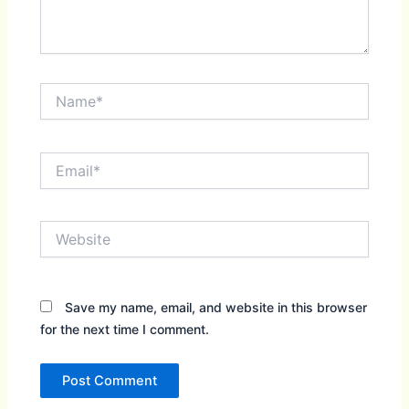
Name*
Email*
Website
Save my name, email, and website in this browser
for the next time I comment.