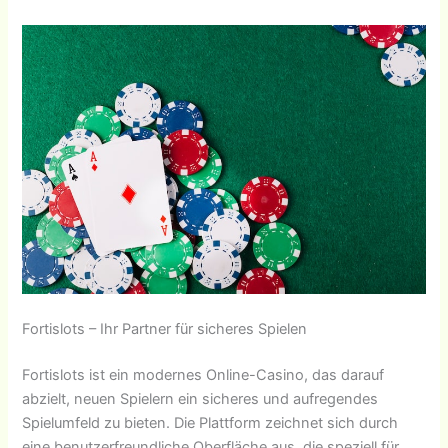
Fortislots – Ihr Partner für sicheres Spielen
Fortislots ist ein modernes Online-Casino, das darauf
abzielt, neuen Spielern ein sicheres und aufregendes
Spielumfeld zu bieten. Die Plattform zeichnet sich durch
eine benutzerfreundliche Oberfläche aus, die speziell für