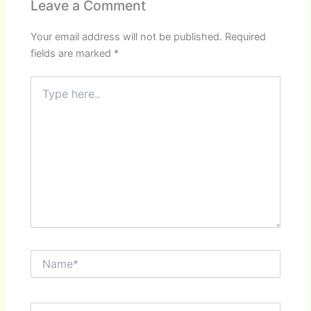
Leave a Comment
Your email address will not be published.
Required
fields are marked
*
Type
here..
Name*
Email*