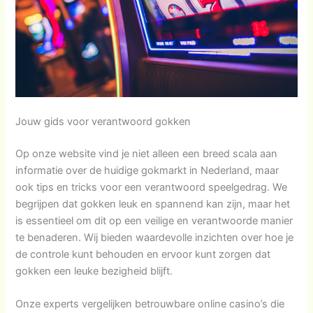
Jouw gids voor verantwoord gokken
Op onze website vind je niet alleen een breed scala aan
informatie over de huidige gokmarkt in Nederland, maar
ook tips en tricks voor een verantwoord speelgedrag. We
begrijpen dat gokken leuk en spannend kan zijn, maar het
is essentieel om dit op een veilige en verantwoorde manier
te benaderen. Wij bieden waardevolle inzichten over hoe je
de controle kunt behouden en ervoor kunt zorgen dat
gokken een leuke bezigheid blijft.
Onze experts vergelijken betrouwbare online casino’s die