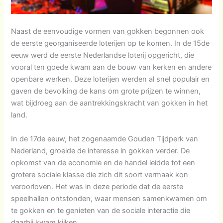
Naast de eenvoudige vormen van gokken begonnen ook
de eerste georganiseerde loterijen op te komen. In de 15de
eeuw werd de eerste Nederlandse loterij opgericht, die
vooral ten goede kwam aan de bouw van kerken en andere
openbare werken. Deze loterijen werden al snel populair en
gaven de bevolking de kans om grote prijzen te winnen,
wat bijdroeg aan de aantrekkingskracht van gokken in het
land.
In de 17de eeuw, het zogenaamde Gouden Tijdperk van
Nederland, groeide de interesse in gokken verder. De
opkomst van de economie en de handel leidde tot een
grotere sociale klasse die zich dit soort vermaak kon
veroorloven. Het was in deze periode dat de eerste
speelhallen ontstonden, waar mensen samenkwamen om
te gokken en te genieten van de sociale interactie die
daarbij kwam kijken.