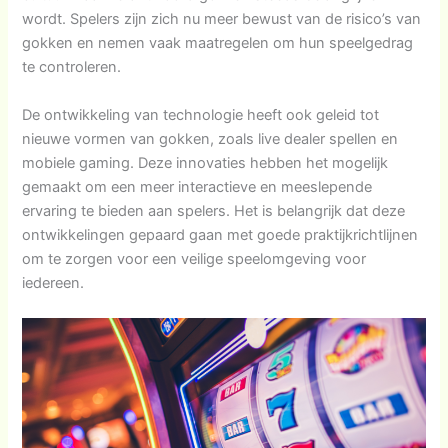
wordt. Spelers zijn zich nu meer bewust van de risico’s van
gokken en nemen vaak maatregelen om hun speelgedrag
te controleren.
De ontwikkeling van technologie heeft ook geleid tot
nieuwe vormen van gokken, zoals live dealer spellen en
mobiele gaming. Deze innovaties hebben het mogelijk
gemaakt om een meer interactieve en meeslepende
ervaring te bieden aan spelers. Het is belangrijk dat deze
ontwikkelingen gepaard gaan met goede praktijkrichtlijnen
om te zorgen voor een veilige speelomgeving voor
iedereen.