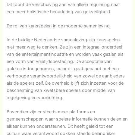
Dit toont de verschuiving aan van alleen regulering naar
een meer holistische benadering van gokveiligheid.
De rol van kansspelen in de moderne samenleving
In de huidige Nederlandse samenleving zijn kansspelen
niet meer weg te denken. Ze zijn een integraal onderdeel
van de entertainmentindustrie en worden vaak gezien als
een vorm van vrijetijdsbesteding. De acceptatie van
gokken is toegenomen, maar dit gaat gepaard met een
verhoogde verantwoordelijkheid van zowel de aanbieders
als de spelers zelf. De overheid blijft zich inzetten voor de
bescherming van kwetsbare spelers door middel van
regelgeving en voorlichting.
Bovendien zijn er steeds meer platforms en
gemeenschappen waar spelers informatie kunnen delen en
elkaar kunnen ondersteunen. Dit heeft geleid tot een
cultuur waar verantwoord gokken steeds belangrijker