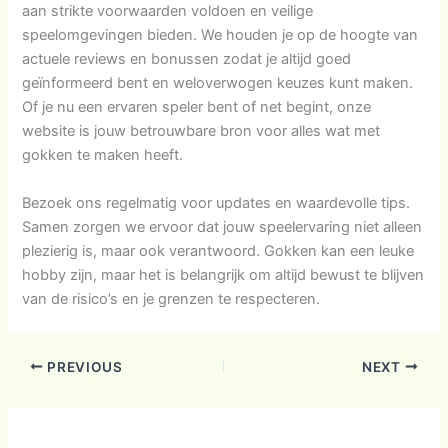
aan strikte voorwaarden voldoen en veilige
speelomgevingen bieden. We houden je op de hoogte van
actuele reviews en bonussen zodat je altijd goed
geïnformeerd bent en weloverwogen keuzes kunt maken.
Of je nu een ervaren speler bent of net begint, onze
website is jouw betrouwbare bron voor alles wat met
gokken te maken heeft.
Bezoek ons regelmatig voor updates en waardevolle tips.
Samen zorgen we ervoor dat jouw speelervaring niet alleen
plezierig is, maar ook verantwoord. Gokken kan een leuke
hobby zijn, maar het is belangrijk om altijd bewust te blijven
van de risico’s en je grenzen te respecteren.
PREVIOUS
NEXT