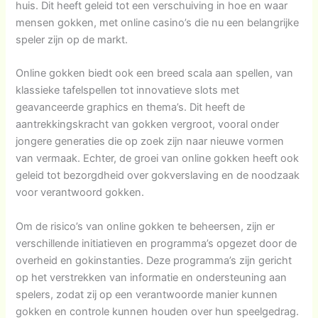
huis. Dit heeft geleid tot een verschuiving in hoe en waar
mensen gokken, met online casino’s die nu een belangrijke
speler zijn op de markt.
Online gokken biedt ook een breed scala aan spellen, van
klassieke tafelspellen tot innovatieve slots met
geavanceerde graphics en thema’s. Dit heeft de
aantrekkingskracht van gokken vergroot, vooral onder
jongere generaties die op zoek zijn naar nieuwe vormen
van vermaak. Echter, de groei van online gokken heeft ook
geleid tot bezorgdheid over gokverslaving en de noodzaak
voor verantwoord gokken.
Om de risico’s van online gokken te beheersen, zijn er
verschillende initiatieven en programma’s opgezet door de
overheid en gokinstanties. Deze programma’s zijn gericht
op het verstrekken van informatie en ondersteuning aan
spelers, zodat zij op een verantwoorde manier kunnen
gokken en controle kunnen houden over hun speelgedrag.