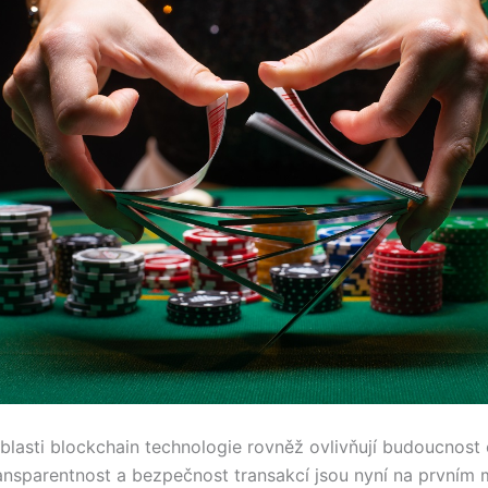
blasti blockchain technologie rovněž ovlivňují budoucnost 
ansparentnost a bezpečnost transakcí jsou nyní na prvním m