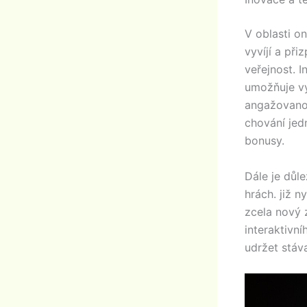
V oblasti on
vyvíjí a př
veřejnost. 
umožňuje vy
angažovanos
chování jed
bonusy.
Dále je důle
hrách. již 
zcela nový z
interaktivní
udržet stáva