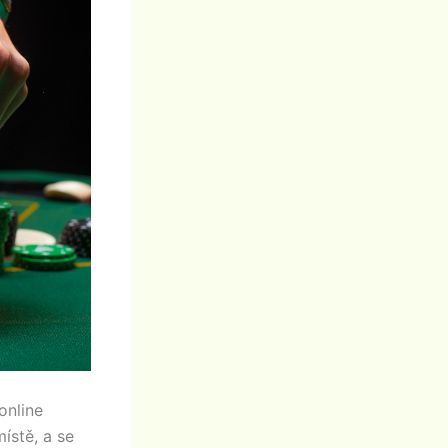
online
ístě, a se