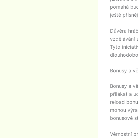
pomáhá budo
ještě přísně
Důvěra hráč
vzdělávání 
Tyto inicia
dlouhodobo
Bonusy a vě
Bonusy a vě
přilákat a 
reload bonus
mohou výraz
bonusové st
Věrnostní p