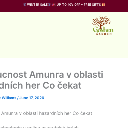
WINTER SALE
UP TO 40% OFF + FREE GIFTS
cnost Amunra v oblasti
dních her Co čekat
 Williams
/
June 17, 2026
Amunra v oblasti hazardních her Co čekat
echnologie v online hazardních hrách