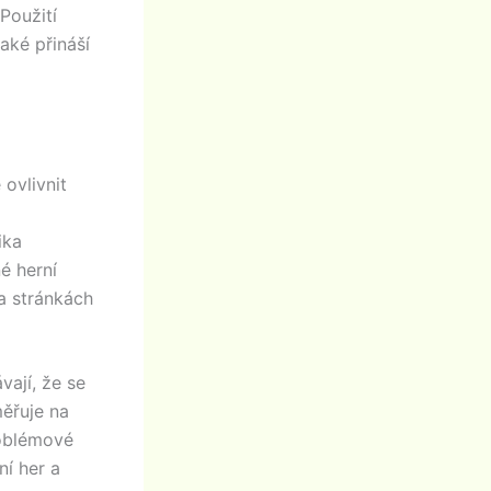
Použití
aké přináší
 ovlivnit
ika
é herní
na stránkách
vají, že se
ěřuje na
roblémové
ní her a