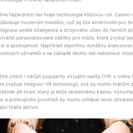
line hazardních her hraje technologie klíčovou roli. Casino 
izpůsobuje moderním trendům, což jej činí atraktivním pro š
Integrace umělé inteligence a strojového učení do herních p
tvářet personalizované zážitky pro hráče, které zvyšují jej
t a spokojenost. Například algoritmy dokážou analyzovat 
notlivých uživatelů a na základě těchto dat nabídnout vhod
žité zmínit i nárůst popularity virtuální reality (VR) v onlin
nyní zvažuje integraci VR technologií, což by mohlo hráčům
ážitek při hraní, který je blíže skutečnému kasinu. Vytvoře
ho a pohlcujícího prostředí by mohlo přilákat nové uživatel
jící hráče aktivní.