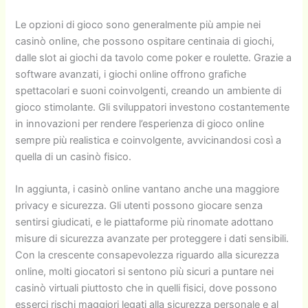
Le opzioni di gioco sono generalmente più ampie nei
casinò online, che possono ospitare centinaia di giochi,
dalle slot ai giochi da tavolo come poker e roulette. Grazie a
software avanzati, i giochi online offrono grafiche
spettacolari e suoni coinvolgenti, creando un ambiente di
gioco stimolante. Gli sviluppatori investono costantemente
in innovazioni per rendere l’esperienza di gioco online
sempre più realistica e coinvolgente, avvicinandosi così a
quella di un casinò fisico.
In aggiunta, i casinò online vantano anche una maggiore
privacy e sicurezza. Gli utenti possono giocare senza
sentirsi giudicati, e le piattaforme più rinomate adottano
misure di sicurezza avanzate per proteggere i dati sensibili.
Con la crescente consapevolezza riguardo alla sicurezza
online, molti giocatori si sentono più sicuri a puntare nei
casinò virtuali piuttosto che in quelli fisici, dove possono
esserci rischi maggiori legati alla sicurezza personale e al