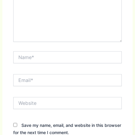
Name*
Email*
Website
Save my name, email, and website in this browser
for the next time I comment.