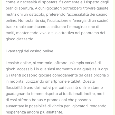
come la necessità di spostarsi fisicamente e il rispetto degli
orari di apertura. Alcuni giocatori potrebbero trovare queste
restrizioni un ostacolo, preferendo l’accessibilità dei casinò
online. Nonostante ciò, l’eccitazione e l’energia di un casinò
tradizionale continuano a catturare l’immaginazione di
molti, mantenendo viva la sua attrattiva nel panorama del
gioco d’azzardo.
I vantaggi dei casinò online
I casinò online, al contrario, offrono un’ampia varietà di
giochi accessibili in qualsiasi momento e da qualsiasi luogo.
Gli utenti possono giocare comodamente da casa propria o
in mobilità, utilizzando smartphone e tablet. Questa
flessibilità è uno dei motivi per cui i casinò online stanno
guadagnando terreno rispetto ai tradizionali. Inoltre, molti
di essi offrono bonus e promozioni che possono
aumentare le possibilità di vincita per i giocatori, rendendo
l’esperienza ancora più allettante.