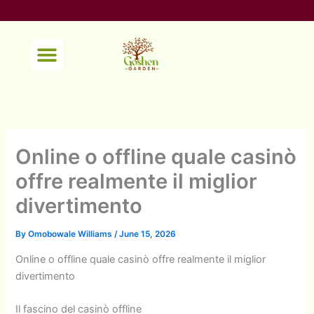
Skip
to
content
Menu
Online o offline quale casinò
offre realmente il miglior
divertimento
By
Omobowale Williams
/
June 15, 2026
Online o offline quale casinò offre realmente il miglior
divertimento
Il fascino del casinò offline