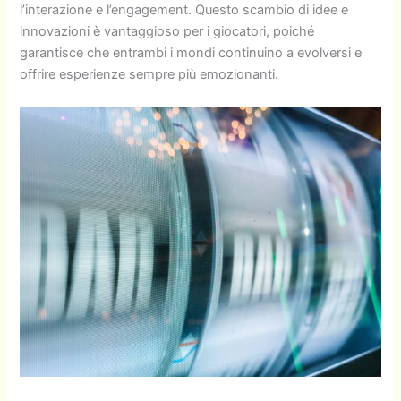
l’interazione e l’engagement. Questo scambio di idee e
innovazioni è vantaggioso per i giocatori, poiché
garantisce che entrambi i mondi continuino a evolversi e
offrire esperienze sempre più emozionanti.