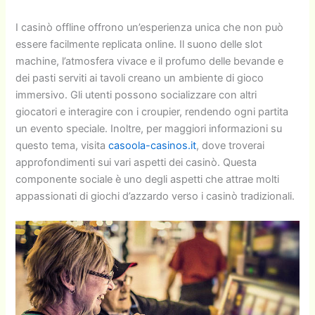
I casinò offline offrono un’esperienza unica che non può
essere facilmente replicata online. Il suono delle slot
machine, l’atmosfera vivace e il profumo delle bevande e
dei pasti serviti ai tavoli creano un ambiente di gioco
immersivo. Gli utenti possono socializzare con altri
giocatori e interagire con i croupier, rendendo ogni partita
un evento speciale. Inoltre, per maggiori informazioni su
questo tema, visita
casoola-casinos.it
, dove troverai
approfondimenti sui vari aspetti dei casinò. Questa
componente sociale è uno degli aspetti che attrae molti
appassionati di giochi d’azzardo verso i casinò tradizionali.