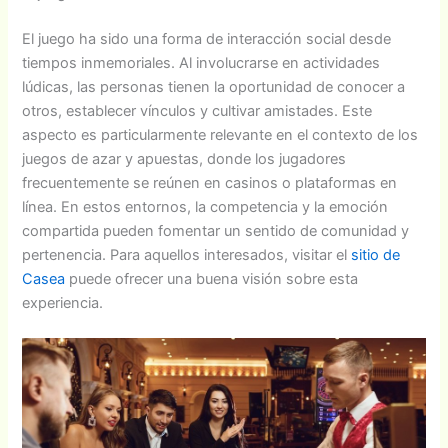
El juego ha sido una forma de interacción social desde
tiempos inmemoriales. Al involucrarse en actividades
lúdicas, las personas tienen la oportunidad de conocer a
otros, establecer vínculos y cultivar amistades. Este
aspecto es particularmente relevante en el contexto de los
juegos de azar y apuestas, donde los jugadores
frecuentemente se reúnen en casinos o plataformas en
línea. En estos entornos, la competencia y la emoción
compartida pueden fomentar un sentido de comunidad y
pertenencia. Para aquellos interesados, visitar el
sitio de
Casea
puede ofrecer una buena visión sobre esta
experiencia.