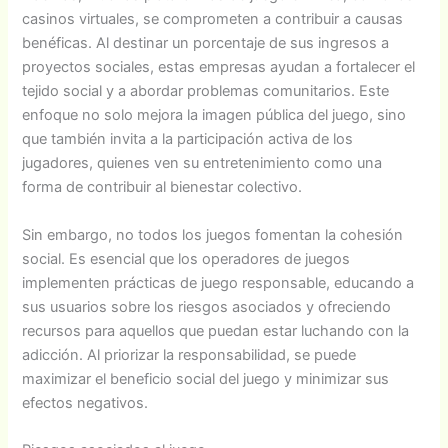
casinos virtuales, se comprometen a contribuir a causas
benéficas. Al destinar un porcentaje de sus ingresos a
proyectos sociales, estas empresas ayudan a fortalecer el
tejido social y a abordar problemas comunitarios. Este
enfoque no solo mejora la imagen pública del juego, sino
que también invita a la participación activa de los
jugadores, quienes ven su entretenimiento como una
forma de contribuir al bienestar colectivo.
Sin embargo, no todos los juegos fomentan la cohesión
social. Es esencial que los operadores de juegos
implementen prácticas de juego responsable, educando a
sus usuarios sobre los riesgos asociados y ofreciendo
recursos para aquellos que puedan estar luchando con la
adicción. Al priorizar la responsabilidad, se puede
maximizar el beneficio social del juego y minimizar sus
efectos negativos.