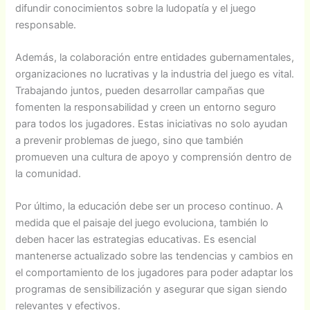
difundir conocimientos sobre la ludopatía y el juego
responsable.
Además, la colaboración entre entidades gubernamentales,
organizaciones no lucrativas y la industria del juego es vital.
Trabajando juntos, pueden desarrollar campañas que
fomenten la responsabilidad y creen un entorno seguro
para todos los jugadores. Estas iniciativas no solo ayudan
a prevenir problemas de juego, sino que también
promueven una cultura de apoyo y comprensión dentro de
la comunidad.
Por último, la educación debe ser un proceso continuo. A
medida que el paisaje del juego evoluciona, también lo
deben hacer las estrategias educativas. Es esencial
mantenerse actualizado sobre las tendencias y cambios en
el comportamiento de los jugadores para poder adaptar los
programas de sensibilización y asegurar que sigan siendo
relevantes y efectivos.