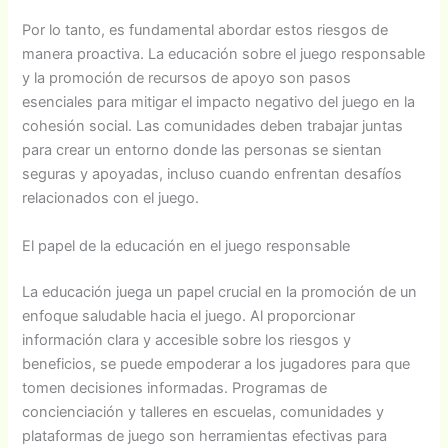
Por lo tanto, es fundamental abordar estos riesgos de
manera proactiva. La educación sobre el juego responsable
y la promoción de recursos de apoyo son pasos
esenciales para mitigar el impacto negativo del juego en la
cohesión social. Las comunidades deben trabajar juntas
para crear un entorno donde las personas se sientan
seguras y apoyadas, incluso cuando enfrentan desafíos
relacionados con el juego.
El papel de la educación en el juego responsable
La educación juega un papel crucial en la promoción de un
enfoque saludable hacia el juego. Al proporcionar
información clara y accesible sobre los riesgos y
beneficios, se puede empoderar a los jugadores para que
tomen decisiones informadas. Programas de
concienciación y talleres en escuelas, comunidades y
plataformas de juego son herramientas efectivas para