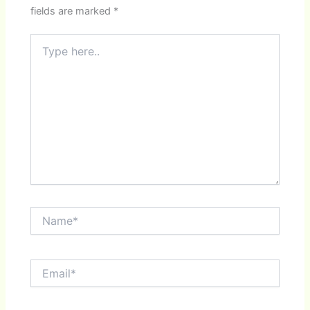
fields are marked
*
Type
here..
Name*
Email*