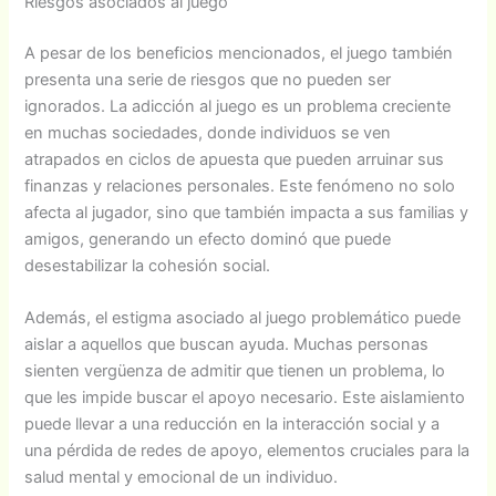
Riesgos asociados al juego
A pesar de los beneficios mencionados, el juego también
presenta una serie de riesgos que no pueden ser
ignorados. La adicción al juego es un problema creciente
en muchas sociedades, donde individuos se ven
atrapados en ciclos de apuesta que pueden arruinar sus
finanzas y relaciones personales. Este fenómeno no solo
afecta al jugador, sino que también impacta a sus familias y
amigos, generando un efecto dominó que puede
desestabilizar la cohesión social.
Además, el estigma asociado al juego problemático puede
aislar a aquellos que buscan ayuda. Muchas personas
sienten vergüenza de admitir que tienen un problema, lo
que les impide buscar el apoyo necesario. Este aislamiento
puede llevar a una reducción en la interacción social y a
una pérdida de redes de apoyo, elementos cruciales para la
salud mental y emocional de un individuo.