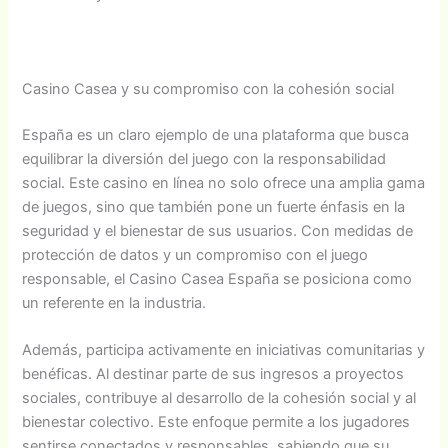
Casino Casea y su compromiso con la cohesión social
España es un claro ejemplo de una plataforma que busca
equilibrar la diversión del juego con la responsabilidad
social. Este casino en línea no solo ofrece una amplia gama
de juegos, sino que también pone un fuerte énfasis en la
seguridad y el bienestar de sus usuarios. Con medidas de
protección de datos y un compromiso con el juego
responsable, el Casino Casea España se posiciona como
un referente en la industria.
Además, participa activamente en iniciativas comunitarias y
benéficas. Al destinar parte de sus ingresos a proyectos
sociales, contribuye al desarrollo de la cohesión social y al
bienestar colectivo. Este enfoque permite a los jugadores
sentirse conectados y responsables, sabiendo que su