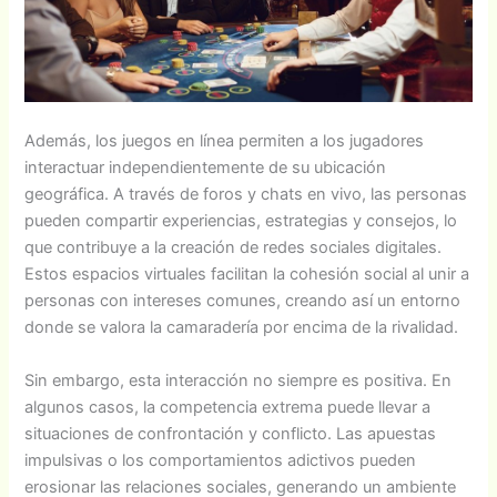
Además, los juegos en línea permiten a los jugadores
interactuar independientemente de su ubicación
geográfica. A través de foros y chats en vivo, las personas
pueden compartir experiencias, estrategias y consejos, lo
que contribuye a la creación de redes sociales digitales.
Estos espacios virtuales facilitan la cohesión social al unir a
personas con intereses comunes, creando así un entorno
donde se valora la camaradería por encima de la rivalidad.
Sin embargo, esta interacción no siempre es positiva. En
algunos casos, la competencia extrema puede llevar a
situaciones de confrontación y conflicto. Las apuestas
impulsivas o los comportamientos adictivos pueden
erosionar las relaciones sociales, generando un ambiente