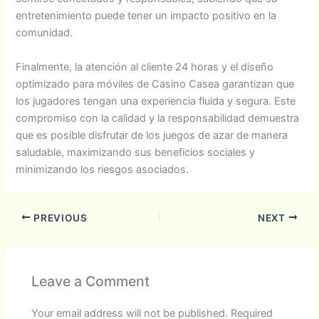
entretenimiento puede tener un impacto positivo en la
comunidad.
Finalmente, la atención al cliente 24 horas y el diseño
optimizado para móviles de Casino Casea garantizan que
los jugadores tengan una experiencia fluida y segura. Este
compromiso con la calidad y la responsabilidad demuestra
que es posible disfrutar de los juegos de azar de manera
saludable, maximizando sus beneficios sociales y
minimizando los riesgos asociados.
PREVIOUS
NEXT
Leave a Comment
Your email address will not be published.
Required