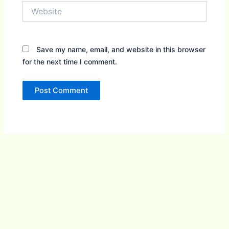
Website
Save my name, email, and website in this browser
for the next time I comment.