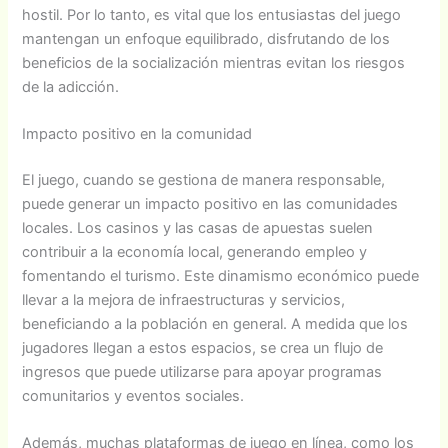
hostil. Por lo tanto, es vital que los entusiastas del juego
mantengan un enfoque equilibrado, disfrutando de los
beneficios de la socialización mientras evitan los riesgos
de la adicción.
Impacto positivo en la comunidad
El juego, cuando se gestiona de manera responsable,
puede generar un impacto positivo en las comunidades
locales. Los casinos y las casas de apuestas suelen
contribuir a la economía local, generando empleo y
fomentando el turismo. Este dinamismo económico puede
llevar a la mejora de infraestructuras y servicios,
beneficiando a la población en general. A medida que los
jugadores llegan a estos espacios, se crea un flujo de
ingresos que puede utilizarse para apoyar programas
comunitarios y eventos sociales.
Además, muchas plataformas de juego en línea, como los