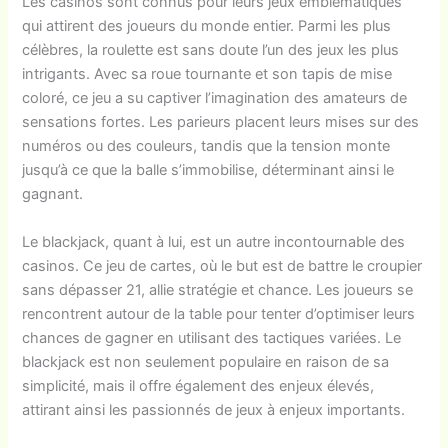
Les casinos sont connus pour leurs jeux emblématiques
qui attirent des joueurs du monde entier. Parmi les plus
célèbres, la roulette est sans doute l’un des jeux les plus
intrigants. Avec sa roue tournante et son tapis de mise
coloré, ce jeu a su captiver l’imagination des amateurs de
sensations fortes. Les parieurs placent leurs mises sur des
numéros ou des couleurs, tandis que la tension monte
jusqu’à ce que la balle s’immobilise, déterminant ainsi le
gagnant.
Le blackjack, quant à lui, est un autre incontournable des
casinos. Ce jeu de cartes, où le but est de battre le croupier
sans dépasser 21, allie stratégie et chance. Les joueurs se
rencontrent autour de la table pour tenter d’optimiser leurs
chances de gagner en utilisant des tactiques variées. Le
blackjack est non seulement populaire en raison de sa
simplicité, mais il offre également des enjeux élevés,
attirant ainsi les passionnés de jeux à enjeux importants.