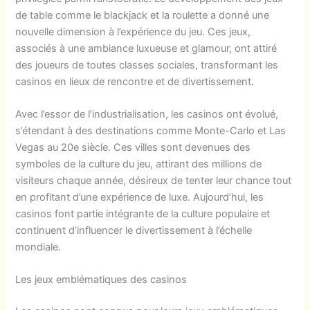
de table comme le blackjack et la roulette a donné une
nouvelle dimension à l’expérience du jeu. Ces jeux,
associés à une ambiance luxueuse et glamour, ont attiré
des joueurs de toutes classes sociales, transformant les
casinos en lieux de rencontre et de divertissement.
Avec l’essor de l’industrialisation, les casinos ont évolué,
s’étendant à des destinations comme Monte-Carlo et Las
Vegas au 20e siècle. Ces villes sont devenues des
symboles de la culture du jeu, attirant des millions de
visiteurs chaque année, désireux de tenter leur chance tout
en profitant d’une expérience de luxe. Aujourd’hui, les
casinos font partie intégrante de la culture populaire et
continuent d’influencer le divertissement à l’échelle
mondiale.
Les jeux emblématiques des casinos