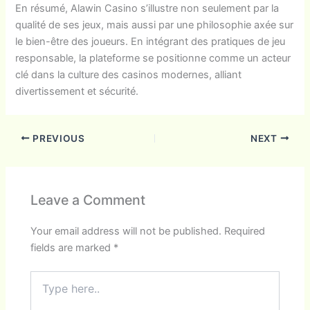
En résumé, Alawin Casino s’illustre non seulement par la
qualité de ses jeux, mais aussi par une philosophie axée sur
le bien-être des joueurs. En intégrant des pratiques de jeu
responsable, la plateforme se positionne comme un acteur
clé dans la culture des casinos modernes, alliant
divertissement et sécurité.
PREVIOUS
NEXT
Leave a Comment
Your email address will not be published.
Required
fields are marked
*
Type
here..