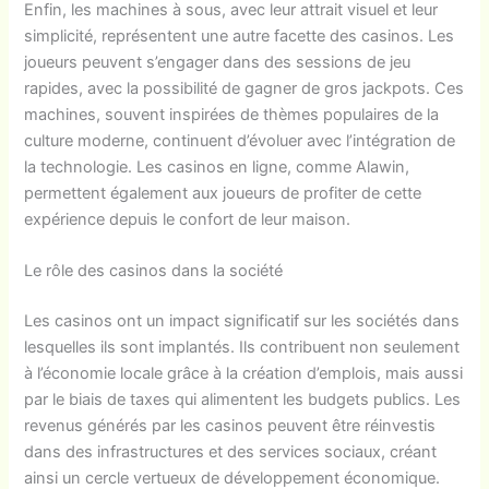
Enfin, les machines à sous, avec leur attrait visuel et leur
simplicité, représentent une autre facette des casinos. Les
joueurs peuvent s’engager dans des sessions de jeu
rapides, avec la possibilité de gagner de gros jackpots. Ces
machines, souvent inspirées de thèmes populaires de la
culture moderne, continuent d’évoluer avec l’intégration de
la technologie. Les casinos en ligne, comme Alawin,
permettent également aux joueurs de profiter de cette
expérience depuis le confort de leur maison.
Le rôle des casinos dans la société
Les casinos ont un impact significatif sur les sociétés dans
lesquelles ils sont implantés. Ils contribuent non seulement
à l’économie locale grâce à la création d’emplois, mais aussi
par le biais de taxes qui alimentent les budgets publics. Les
revenus générés par les casinos peuvent être réinvestis
dans des infrastructures et des services sociaux, créant
ainsi un cercle vertueux de développement économique.