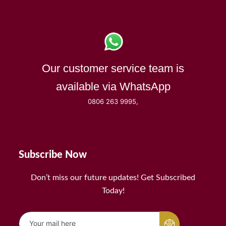
Our customer service team is
available via WhatsApp
0806 263 9995,
Subscribe Now
Don’t miss our future updates! Get Subscribed
Today!