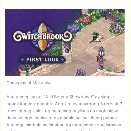
Gameplay at Mekanika
Ang gameplay ng “Wild Bounty Showdown” ay simple
ngunit kapana-panabik. Ang laro ay mayroong 5 reels at 3
rows, at nag-aalok ng maraming paylines na nagbibigay-
daan sa mga manlalaro na manalo sa iba’t ibang paraan.
Ang mga simbolo ay binubuo ng mga tematikong larawan,