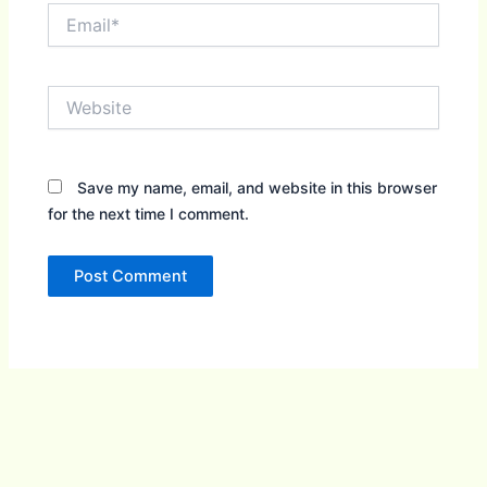
Email*
Website
Save my name, email, and website in this browser
for the next time I comment.