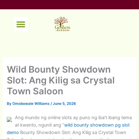
Skip
to
content
Menu
Wild Bounty Showdown
Slot: Ang Kilig sa Crystal
Town Saloon
By
Omobowale Williams
/
June 5, 2026
Ang mundo ng online slots ay puno ng iba’t ibang tema
at kwento, ngunit ang “
wild bounty showdown pg slot
demo
Bounty Showdown Slot: Ang Kilig sa Crystal Town