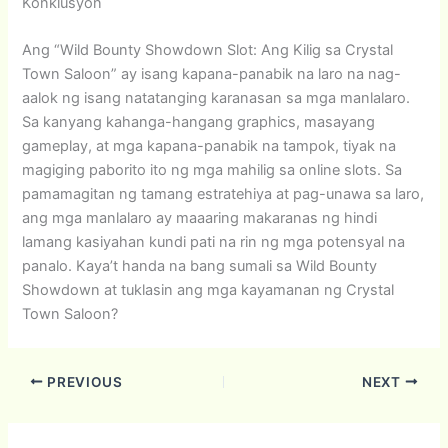
Konklusyon
Ang “Wild Bounty Showdown Slot: Ang Kilig sa Crystal
Town Saloon” ay isang kapana-panabik na laro na nag-
aalok ng isang natatanging karanasan sa mga manlalaro.
Sa kanyang kahanga-hangang graphics, masayang
gameplay, at mga kapana-panabik na tampok, tiyak na
magiging paborito ito ng mga mahilig sa online slots. Sa
pamamagitan ng tamang estratehiya at pag-unawa sa laro,
ang mga manlalaro ay maaaring makaranas ng hindi
lamang kasiyahan kundi pati na rin ng mga potensyal na
panalo. Kaya’t handa na bang sumali sa Wild Bounty
Showdown at tuklasin ang mga kayamanan ng Crystal
Town Saloon?
PREVIOUS
NEXT