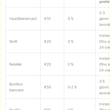
preli
2‑3
Visa/Mastercard
€10
0 %
giorni
lavorat
Instan
Skrill
€20
0 %
(fino a
24 ore
Instan
Neteller
€20
0 %
(fino a
24 ore
3‑5
Bonifico
€50
0‑2 %
giorni
bancario
lavorat
Instan
PayPal
€15
0 %
(fino a