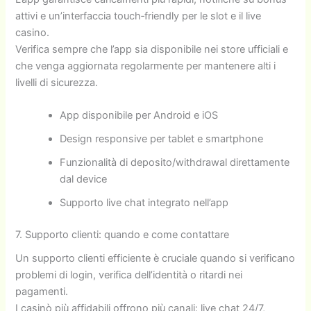
attivi e un’interfaccia touch‑friendly per le slot e il live
casino.
Verifica sempre che l’app sia disponibile nei store ufficiali e
che venga aggiornata regolarmente per mantenere alti i
livelli di sicurezza.
App disponibile per Android e iOS
Design responsive per tablet e smartphone
Funzionalità di deposito/withdrawal direttamente
dal device
Supporto live chat integrato nell’app
7. Supporto clienti: quando e come contattare
Un supporto clienti efficiente è cruciale quando si verificano
problemi di login, verifica dell’identità o ritardi nei
pagamenti.
I casinò più affidabili offrono più canali: live chat 24/7,