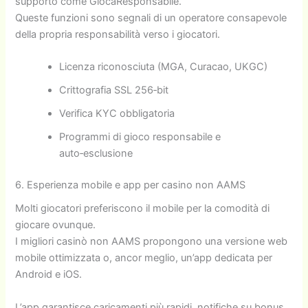
supporto come GiocaResponsabile.
Queste funzioni sono segnali di un operatore consapevole
della propria responsabilità verso i giocatori.
Licenza riconosciuta (MGA, Curacao, UKGC)
Crittografia SSL 256‑bit
Verifica KYC obbligatoria
Programmi di gioco responsabile e
auto‑esclusione
6. Esperienza mobile e app per casino non AAMS
Molti giocatori preferiscono il mobile per la comodità di
giocare ovunque.
I migliori casinò non AAMS propongono una versione web
mobile ottimizzata o, ancor meglio, un’app dedicata per
Android e iOS.
L’app garantisce caricamenti più rapidi, notifiche su bonus