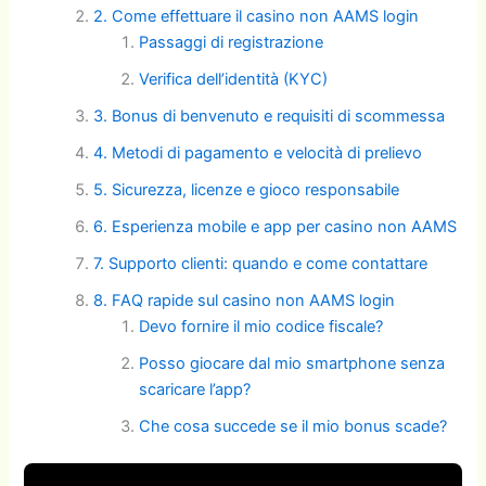
2. Come effettuare il casino non AAMS login
Passaggi di registrazione
Verifica dell’identità (KYC)
3. Bonus di benvenuto e requisiti di scommessa
4. Metodi di pagamento e velocità di prelievo
5. Sicurezza, licenze e gioco responsabile
6. Esperienza mobile e app per casino non AAMS
7. Supporto clienti: quando e come contattare
8. FAQ rapide sul casino non AAMS login
Devo fornire il mio codice fiscale?
Posso giocare dal mio smartphone senza
scaricare l’app?
Che cosa succede se il mio bonus scade?