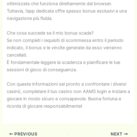
ottimizzata che funziona direttamente dal browser.
Tuttavia, l’app dedicata offre spesso bonus esclusivi e una
navigazione più fluida.
Che cosa succede se il mio bonus scade?
Se non completi i requisiti di scommessa entro il periodo
indicato, il bonus e le vincite generate da esso verranno
cancellati.
È fondamentale leggere la scadenza e pianificare le tue
sessioni di gioco di conseguenza.
Con queste informazioni sei pronto a confrontare i diversi
casinò, completare il tuo casino non AAMS login e iniziare a
giocare in modo sicuro e consapevole. Buona fortuna e
ricorda di giocare responsabilmente!
PREVIOUS
NEXT