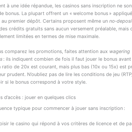
nt à une idée répandue, les casinos sans inscription ne son
e bonus. La plupart offrent un « welcome bonus » appliqu
 au premier dépôt. Certains proposent même un
no‑deposi
 des crédits gratuits sans aucun versement préalable, mais 
lement limitées en termes de mise maximale.
s comparez les promotions, faites attention aux
wagering
s
: ils indiquent combien de fois il faut jouer le bonus avan
Un ratio de 20x est courant, mais plus bas (10x ou 15x) est p
ur prudent. N’oubliez pas de lire les conditions de jeu (RTP, 
ir si le bonus correspond à votre style.
 d’accès : jouer en quelques clics
quence typique pour commencer à jouer sans inscription :
isir le casino qui répond à vos critères de licence et de p