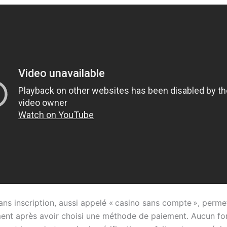
ans inscription, aussi appelé « casino sans compte », perme
nt après avoir choisi une méthode de paiement. Aucun fo