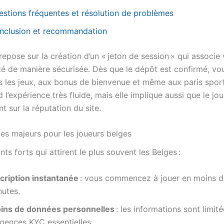
estions fréquentes et résolution de problèmes
nclusion et recommandation
repose sur la création d’un « jeton de session » qui associe
ité de manière sécurisée. Dès que le dépôt est confirmé, vo
s les jeux, aux bonus de bienvenue et même aux paris sport
d l’expérience très fluide, mais elle implique aussi que le jo
nt sur la réputation du site.
es majeurs pour les joueurs belges
ints forts qui attirent le plus souvent les Belges :
scription instantanée
: vous commencez à jouer en moins 
nutes.
ins de données personnelles
: les informations sont limit
igences KYC essentielles.