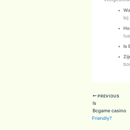
Wa
bij
Ho
tu
Is 
Zi
bo
PREVIOUS
Is
Bcgame casino
Friendly?