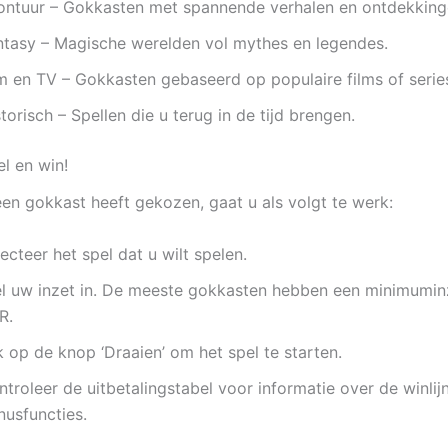
ontuur – Gokkasten met spannende verhalen en ontdekking
ntasy – Magische werelden vol mythes en legendes.
lm en TV – Gokkasten gebaseerd op populaire films of serie
torisch – Spellen die u terug in de tijd brengen.
l en win!
en gokkast heeft gekozen, gaat u als volgt te werk:
ecteer het spel dat u wilt spelen.
el uw inzet in. De meeste gokkasten hebben een minimumin
R.
k op de knop ‘Draaien’ om het spel te starten.
troleer de uitbetalingstabel voor informatie over de winlij
nusfuncties.