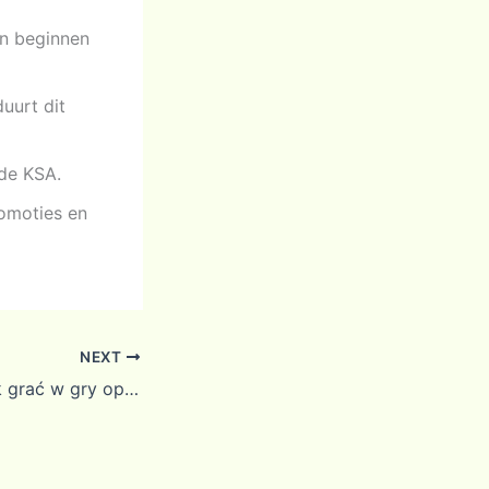
n beginnen
uurt dit
 de KSA.
romoties en
NEXT
Bearo Casino: Jak grać w gry oparte na umiejętnościach?