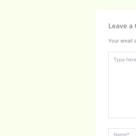
Leave a
Your email 
Type
here..
Name*