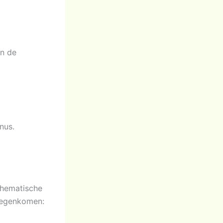
jn de
nus.
thematische
 tegenkomen: