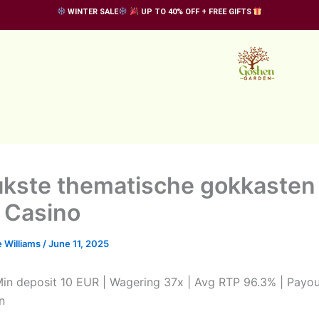
WINTER SALE
UP TO 40% OFF + FREE GIFTS
ukste thematische gokkasten 
 Casino
 Williams
/
June 11, 2025
in deposit 10 EUR | Wagering 37x | Avg RTP 96.3% | Payou
n