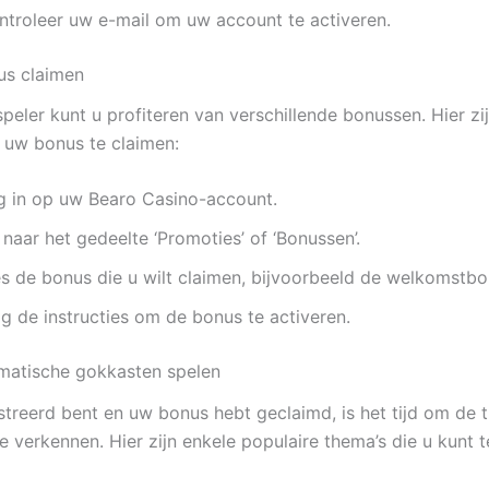
ntroleer uw e-mail om uw account te activeren.
us claimen
peler kunt u profiteren van verschillende bonussen. Hier zi
uw bonus te claimen:
g in op uw Bearo Casino-account.
naar het gedeelte ‘Promoties’ of ‘Bonussen’.
es de bonus die u wilt claimen, bijvoorbeeld de welkomstbo
g de instructies om de bonus te activeren.
matische gokkasten spelen
streerd bent en uw bonus hebt geclaimd, is het tijd om de 
e verkennen. Hier zijn enkele populaire thema’s die u kunt