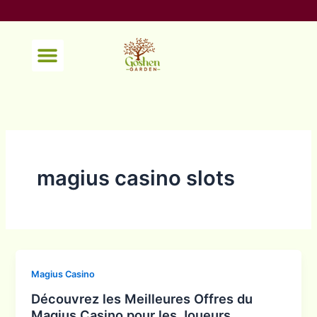
Skip
to
content
Menu
magius casino slots
Magius Casino
Découvrez les Meilleures Offres du
Magius Casino pour les Joueurs