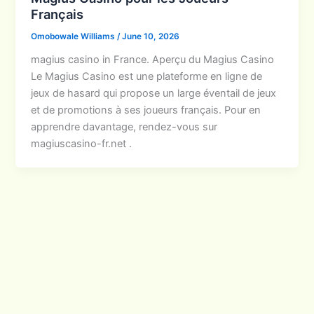
Français
Omobowale Williams
/
June 10, 2026
magius casino in France. Aperçu du Magius Casino
Le Magius Casino est une plateforme en ligne de
jeux de hasard qui propose un large éventail de jeux
et de promotions à ses joueurs français. Pour en
apprendre davantage, rendez-vous sur
magiuscasino-fr.net .