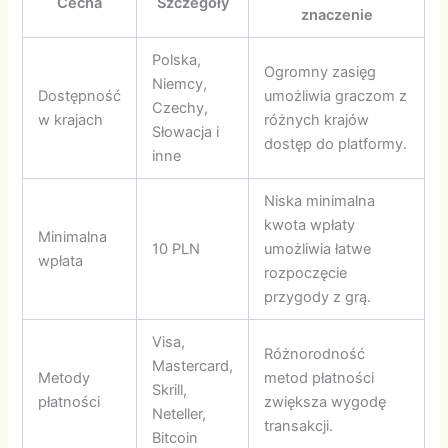
Cecha
Szczegóły
znaczenie
Polska,
Ogromny zasięg
Niemcy,
Dostępność
umożliwia graczom z
Czechy,
w krajach
różnych krajów
Słowacja i
dostęp do platformy.
inne
Niska minimalna
kwota wpłaty
Minimalna
10 PLN
umożliwia łatwe
wpłata
rozpoczęcie
przygody z grą.
Visa,
Różnorodność
Mastercard,
Metody
metod płatności
Skrill,
płatności
zwiększa wygodę
Neteller,
transakcji.
Bitcoin