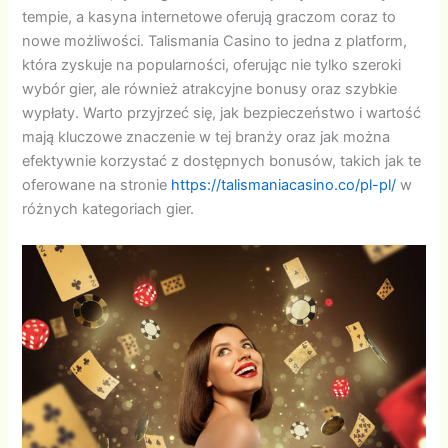
tempie, a kasyna internetowe oferują graczom coraz to
nowe możliwości. Talismania Casino to jedna z platform,
która zyskuje na popularności, oferując nie tylko szeroki
wybór gier, ale również atrakcyjne bonusy oraz szybkie
wypłaty. Warto przyjrzeć się, jak bezpieczeństwo i wartość
mają kluczowe znaczenie w tej branży oraz jak można
efektywnie korzystać z dostępnych bonusów, takich jak te
oferowane na stronie
https://talismaniacasino.co/pl-pl/
w
różnych kategoriach gier.