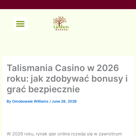
Skip
to
content
Menu
Talismania Casino w 2026
roku: jak zdobywać bonusy i
grać bezpiecznie
By
Omobowale Williams
/
June 28, 2026
W 2026 roku, rynek gier online rozwija się w zawrotnym