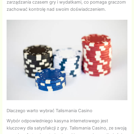
zarządzania czasem gry i wydatkami, co pomaga graczom
zachować kontrolę nad swoim doświadczeniem.
Dlaczego warto wybrać Talismania Casino
Wybór odpowiedniego kasyna internetowego jest
kluczowy dla satysfakcji z gry. Talismania Casino, ze swoją