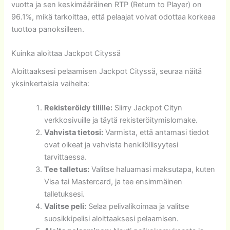
vuotta ja sen keskimääräinen RTP (Return to Player) on
96.1%, mikä tarkoittaa, että pelaajat voivat odottaa korkeaa
tuottoa panoksilleen.
Kuinka aloittaa Jackpot Cityssä
Aloittaaksesi pelaamisen Jackpot Cityssä, seuraa näitä
yksinkertaisia vaiheita:
Rekisteröidy tilille:
Siirry Jackpot Cityn
verkkosivuille ja täytä rekisteröitymislomake.
Vahvista tietosi:
Varmista, että antamasi tiedot
ovat oikeat ja vahvista henkilöllisyytesi
tarvittaessa.
Tee talletus:
Valitse haluamasi maksutapa, kuten
Visa tai Mastercard, ja tee ensimmäinen
talletuksesi.
Valitse peli:
Selaa pelivalikoimaa ja valitse
suosikkipelisi aloittaaksesi pelaamisen.