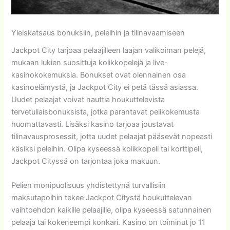
Yleiskatsaus bonuksiin, peleihin ja tilinavaamiseen
Jackpot City tarjoaa pelaajilleen laajan valikoiman pelejä,
mukaan lukien suosittuja kolikkopelejä ja live-
kasinokokemuksia. Bonukset ovat olennainen osa
kasinoelämystä, ja Jackpot City ei petä tässä asiassa.
Uudet pelaajat voivat nauttia houkuttelevista
tervetuliaisbonuksista, jotka parantavat pelikokemusta
huomattavasti. Lisäksi kasino tarjoaa joustavat
tilinavausprosessit, jotta uudet pelaajat pääsevät nopeasti
käsiksi peleihin. Olipa kyseessä kolikkopeli tai korttipeli,
Jackpot Cityssä on tarjontaa joka makuun.
Pelien monipuolisuus yhdistettynä turvallisiin
maksutapoihin tekee Jackpot Citystä houkuttelevan
vaihtoehdon kaikille pelaajille, olipa kyseessä satunnainen
pelaaja tai kokeneempi konkari. Kasino on toiminut jo 11