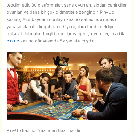
təqdim edir. Bu platformalar, şans oyunları, slotlar, canlı diler
oyunları və daha bir çox xidmətlərlə zəngindir. Pin-Up
kazino, Azərbaycanın onlayn kazino sahəsində müasir
yanaşmaları ilə diqqət çəkir. Oyunçulara təqdim etdiyi
pulsuz fırlatmalar, fərqli bonuslar və geniş oyun seçimləri ilə,
pin up
kazino dünyasında öz yerini almışdır.
Pin-Up kazino: Yaxından Baxılmalıdır