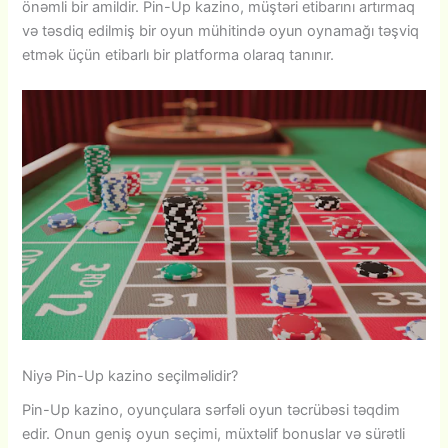
önəmli bir amildir. Pin-Up kazino, müştəri etibarını artırmaq
və təsdiq edilmiş bir oyun mühitində oyun oynamağı təşviq
etmək üçün etibarlı bir platforma olaraq tanınır.
Niyə Pin-Up kazino seçilməlidir?
Pin-Up kazino, oyunçulara sərfəli oyun təcrübəsi təqdim
edir. Onun geniş oyun seçimi, müxtəlif bonuslar və sürətli