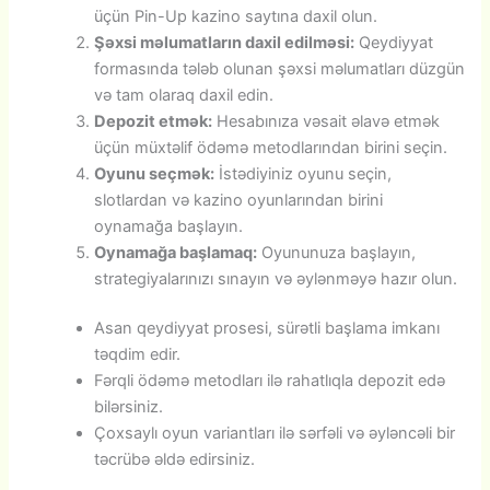
üçün Pin-Up kazino saytına daxil olun.
Şəxsi məlumatların daxil edilməsi:
Qeydiyyat
formasında tələb olunan şəxsi məlumatları düzgün
və tam olaraq daxil edin.
Depozit etmək:
Hesabınıza vəsait əlavə etmək
üçün müxtəlif ödəmə metodlarından birini seçin.
Oyunu seçmək:
İstədiyiniz oyunu seçin,
slotlardan və kazino oyunlarından birini
oynamağa başlayın.
Oynamağa başlamaq:
Oyununuza başlayın,
strategiyalarınızı sınayın və əylənməyə hazır olun.
Asan qeydiyyat prosesi, sürətli başlama imkanı
təqdim edir.
Fərqli ödəmə metodları ilə rahatlıqla depozit edə
bilərsiniz.
Çoxsaylı oyun variantları ilə sərfəli və əyləncəli bir
təcrübə əldə edirsiniz.