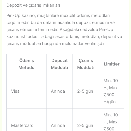
Depozit və çıxarış imkanları
Pin-Up kazino, müştərilərə müxtəlif ödəniş metodları
təqdim edir, bu da onların asanlıqla depozit etməsini və
çıxarış etməsini təmin edir. Aşağıdakı cədvəldə Pin-Up
kazino istifadəsi ilə bağlı əsas ödəniş metodları, depozit və
çıxarış müddətləri haqqında məlumatlar verilmişdir.
Ödəniş
Depozit
Çıxarış
Limitlər
Metodu
Müddəti
Müddəti
Min. 10
₼, Max.
Visa
Anında
2-5 gün
7,500
₼/gün
Min. 10
₼, Max.
Mastercard
Anında
2-5 gün
7,500