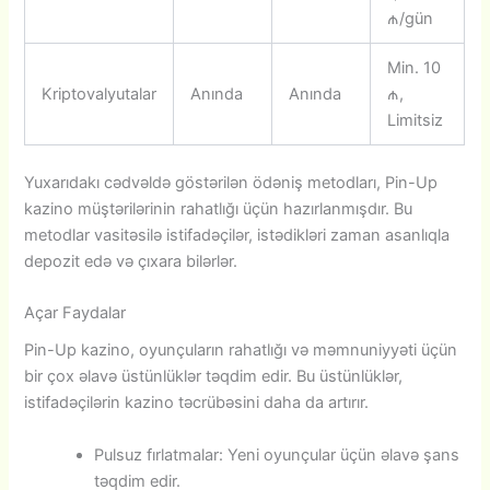
₼/gün
Min. 10
Kriptovalyutalar
Anında
Anında
₼,
Limitsiz
Yuxarıdakı cədvəldə göstərilən ödəniş metodları, Pin-Up
kazino müştərilərinin rahatlığı üçün hazırlanmışdır. Bu
metodlar vasitəsilə istifadəçilər, istədikləri zaman asanlıqla
depozit edə və çıxara bilərlər.
Açar Faydalar
Pin-Up kazino, oyunçuların rahatlığı və məmnuniyyəti üçün
bir çox əlavə üstünlüklər təqdim edir. Bu üstünlüklər,
istifadəçilərin kazino təcrübəsini daha da artırır.
Pulsuz fırlatmalar: Yeni oyunçular üçün əlavə şans
təqdim edir.