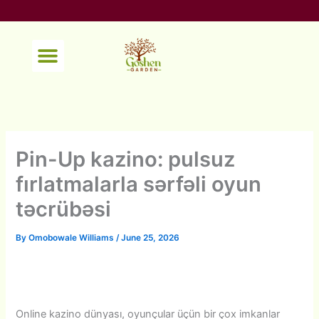
Skip
to
content
Menu
Pin-Up kazino: pulsuz
fırlatmalarla sərfəli oyun
təcrübəsi
By
Omobowale Williams
/
June 25, 2026
Online kazino dünyası, oyunçular üçün bir çox imkanlar