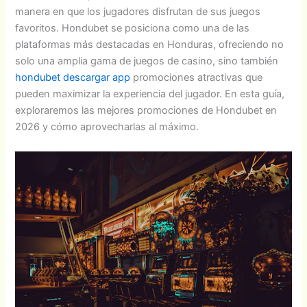
manera en que los jugadores disfrutan de sus juegos
favoritos. Hondubet se posiciona como una de las
plataformas más destacadas en Honduras, ofreciendo no
solo una amplia gama de juegos de casino, sino también
hondubet descargar app
promociones atractivas que
pueden maximizar la experiencia del jugador. En esta guía,
exploraremos las mejores promociones de Hondubet en
2026 y cómo aprovecharlas al máximo.