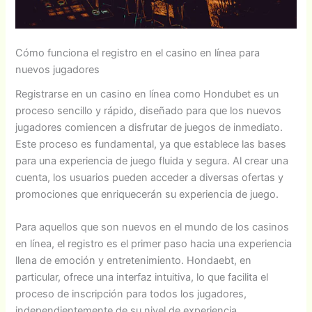
Cómo funciona el registro en el casino en línea para
nuevos jugadores
Registrarse en un casino en línea como Hondubet es un
proceso sencillo y rápido, diseñado para que los nuevos
jugadores comiencen a disfrutar de juegos de inmediato.
Este proceso es fundamental, ya que establece las bases
para una experiencia de juego fluida y segura. Al crear una
cuenta, los usuarios pueden acceder a diversas ofertas y
promociones que enriquecerán su experiencia de juego.
Para aquellos que son nuevos en el mundo de los casinos
en línea, el registro es el primer paso hacia una experiencia
llena de emoción y entretenimiento. Hondaebt, en
particular, ofrece una interfaz intuitiva, lo que facilita el
proceso de inscripción para todos los jugadores,
independientemente de su nivel de experiencia.