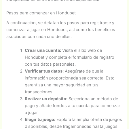
Pasos para comenzar en Hondubet
A continuación, se detallan los pasos para registrarse y
comenzar a jugar en Hondubet, así como los beneficios
asociados con cada uno de ellos.
Crear una cuenta:
Visita el sitio web de
Hondubet y completa el formulario de registro
con tus datos personales.
Verificar tus datos:
Asegúrate de que la
información proporcionada sea correcta. Esto
garantiza una mayor seguridad en tus
transacciones.
Realizar un depósito:
Selecciona un método de
pago y añade fondos a tu cuenta para comenzar
a jugar.
Elegir tu juego:
Explora la amplia oferta de juegos
disponibles, desde tragamonedas hasta juegos