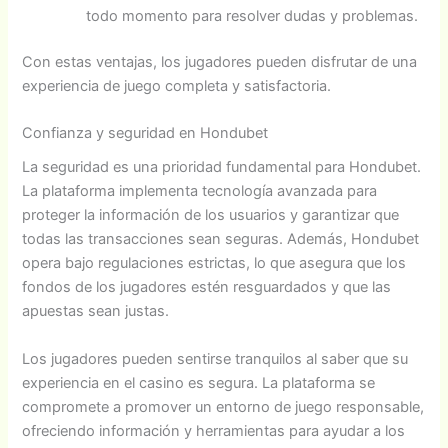
todo momento para resolver dudas y problemas.
Con estas ventajas, los jugadores pueden disfrutar de una
experiencia de juego completa y satisfactoria.
Confianza y seguridad en Hondubet
La seguridad es una prioridad fundamental para Hondubet.
La plataforma implementa tecnología avanzada para
proteger la información de los usuarios y garantizar que
todas las transacciones sean seguras. Además, Hondubet
opera bajo regulaciones estrictas, lo que asegura que los
fondos de los jugadores estén resguardados y que las
apuestas sean justas.
Los jugadores pueden sentirse tranquilos al saber que su
experiencia en el casino es segura. La plataforma se
compromete a promover un entorno de juego responsable,
ofreciendo información y herramientas para ayudar a los