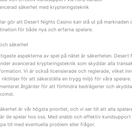
ancerad säkerhet med krypteringsteknik
lar gör att Desert Nights Casino kan stå ut på marknaden 
tination för både nya och erfarna spelare.
och säkerhet
ktigaste aspekterna av spel på nätet är säkerheten. Desert 
nder avancerad krypteringsteknik som skyddar alla transa
formation. Vi är också licensierade och reglerade, vilket inn
ta riktlinjer för att säkerställa en trygg miljö för våra spelar
ementerat åtgärder för att förhindra bedrägerier och skydd
komst.
kerhet är vår högsta prioritet, och vi ser till att alla spela
när de spelar hos oss. Med snabb och effektiv kundsupport ä
lpa till med eventuella problem eller frågor.