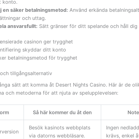
t konto.
lj en säker betalningsmetod:
Använd erkända betalningsalt
ättningar och uttag.
la ansvarsfullt:
Sätt gränser för ditt spelande och håll dig 
censierade casinon ger trygghet
ntifiering skyddar ditt konto
ker betalningsmetod för trygghet
och tillgångsalternativ
ånga sätt att komma åt Desert Nights Casino. Här är de oli
na och metoderna för att njuta av spelupplevelsen:
form
Så här kommer du åt den
Note
Besök kasinots webbplats
Ingen nedlad
rversion
via datorns webbläsare.
krävs, enkel 