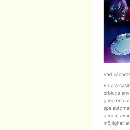
Vad kännete
En bra casi
erbjuda anv
generösa bon
spelautomat
genom avanc
möjlighet at