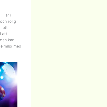
. Här i
och rolig
i ett
 att
 man kan
pelmiljö med