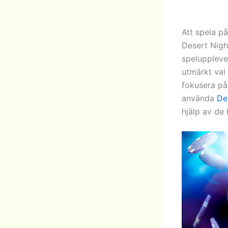
Att spela på
Desert Night
spelupplevel
utmärkt val
fokusera på
använda
De
hjälp av de