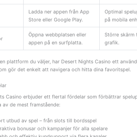
Ladda ner appen från App
Optimal spelu
Store eller Google Play.
på mobila enh
Öppna webbplatsen eller
Större skärm 
or
appen på en surfplatta.
grafik.
en plattform du väljer, har Desert Nights Casino ett använd
om gör det enkelt att navigera och hitta dina favoritspel.
lar
s Casino erbjuder ett flertal fördelar som förbättrar spelu
a av de mest framstående:
rt utbud av spel – från slots till bordsspel
raktiva bonusar och kampanjer för alla spelare
abb och effektiv kundsupport via flera kanaler